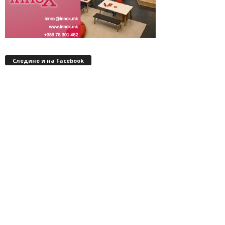
Следине и на Facebook