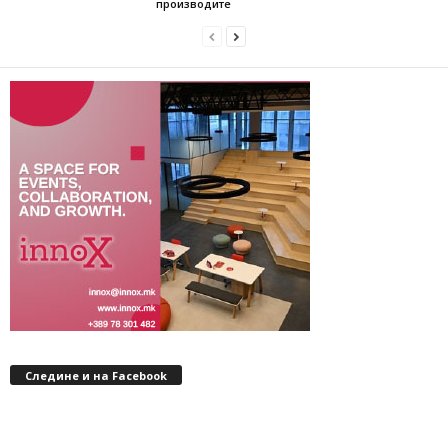
производите
Следине и на Facebook