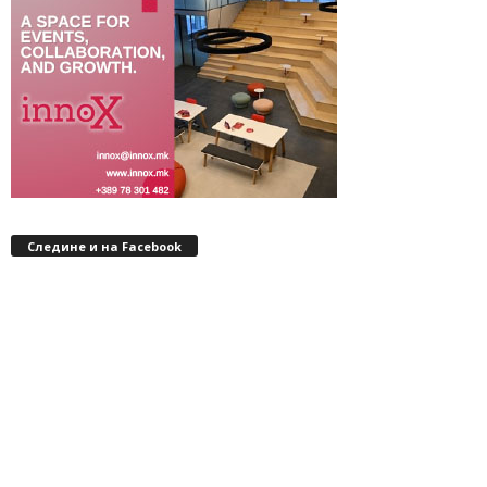
Следине и на Facebook