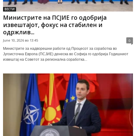
ВЕСТИ
Министрите на ПСЈИЕ го одобрија
извештајот, фокус на стабилен и
одржлив...
June 10, 2026 во 13:45
0
Министрите за надворешни работи од Процесот за соработка во
Југоисточна Европа (ПСЈИЕ) денеска во Софија го одобрија Годишниот
извештај на Советот за регионална соработка...