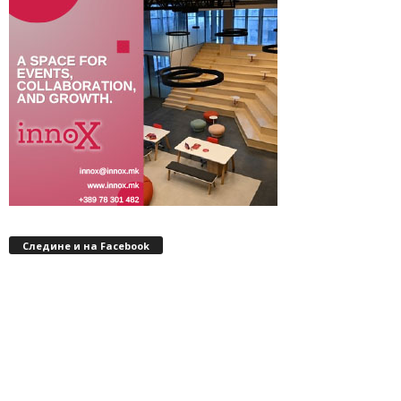
Следине и на Facebook