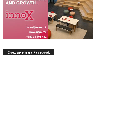
Следине и на Facebook