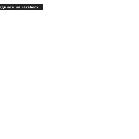
едине и на Facebook