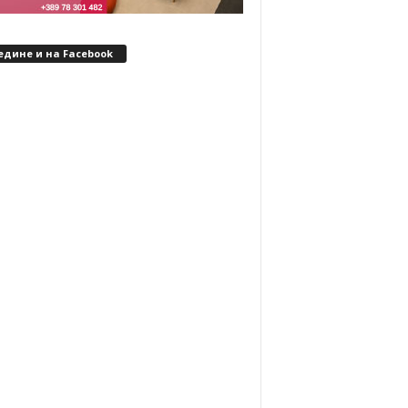
едине и на Facebook