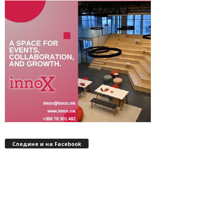
Следине и на Facebook