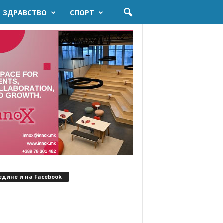
ЗДРАВСТВО
СПОРТ
едине и на Facebook