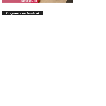
Следине и на Facebook