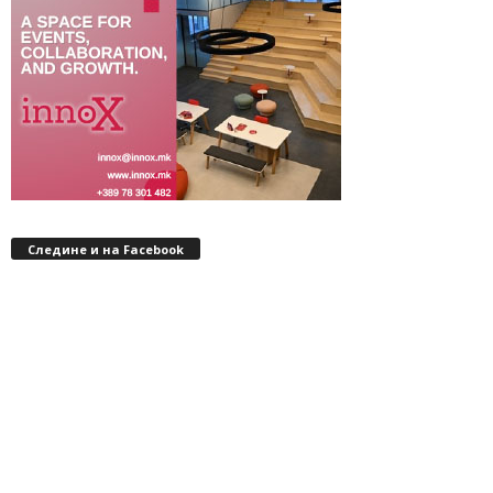
Следине и на Facebook