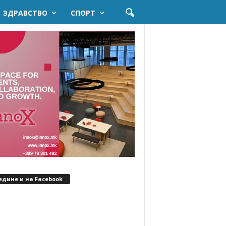
ЗДРАВСТВО
СПОРТ
едине и на Facebook