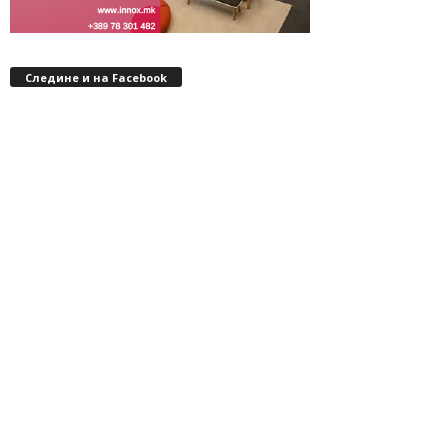
Следине и на Facebook