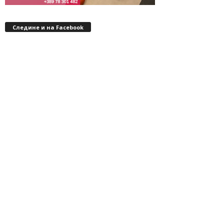
Следине и на Facebook