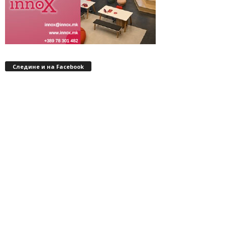
Следине и на Facebook