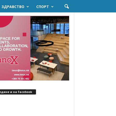
ЗДРАВСТВО
СПОРТ
едине и на Facebook