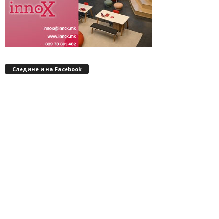
Следине и на Facebook