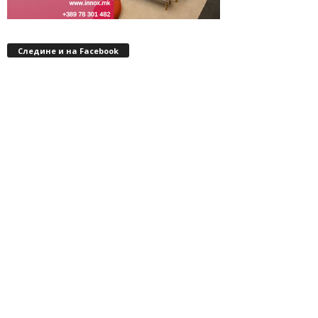
Следине и на Facebook