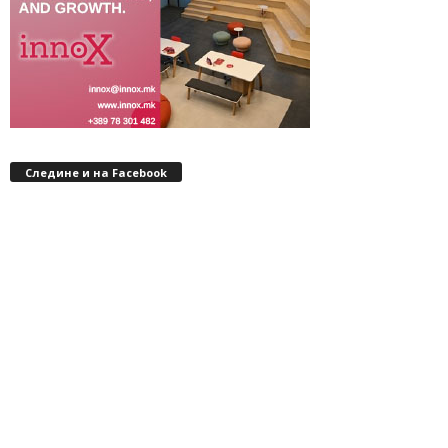
Следине и на Facebook