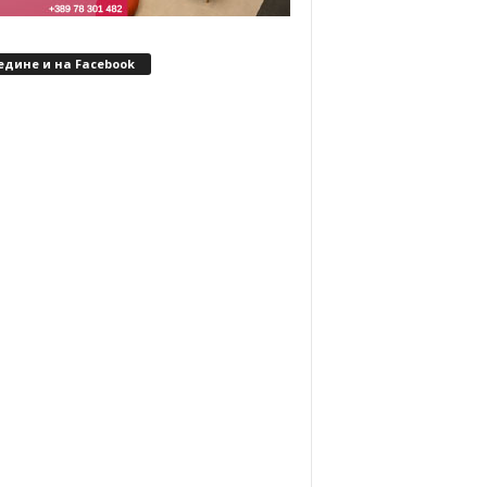
едине и на Facebook