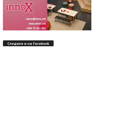
Следине и на Facebook