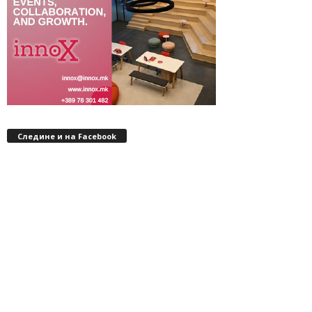
Следине и на Facebook