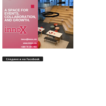
Следине и на Facebook