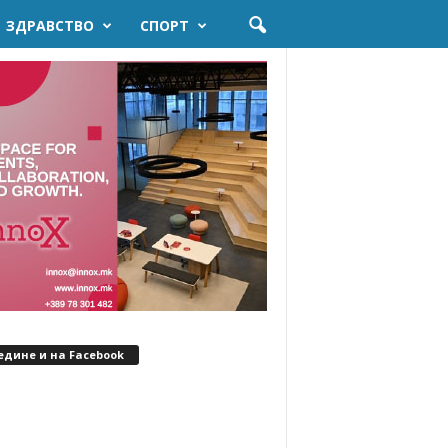
ЗДРАВСТВО
СПОРТ
едине и на Facebook