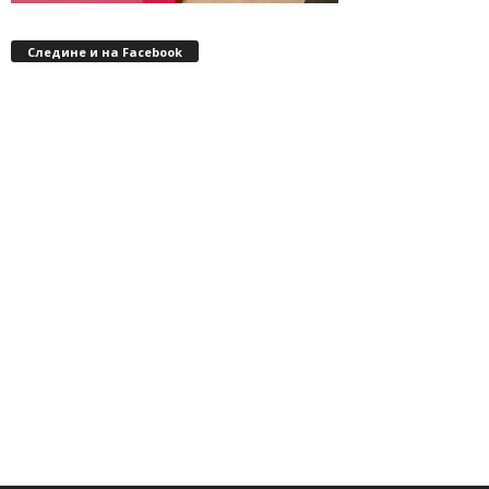
Следине и на Facebook