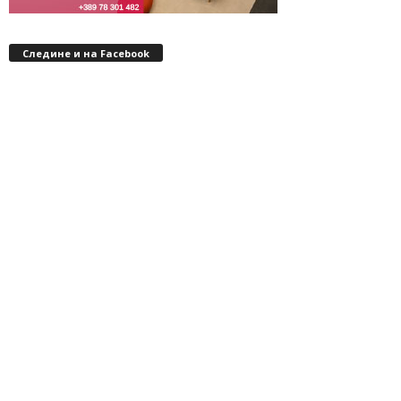
Следине и на Facebook