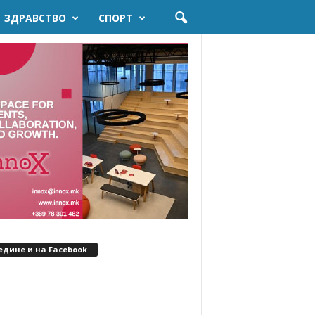
ЗДРАВСТВО
СПОРТ
едине и на Facebook