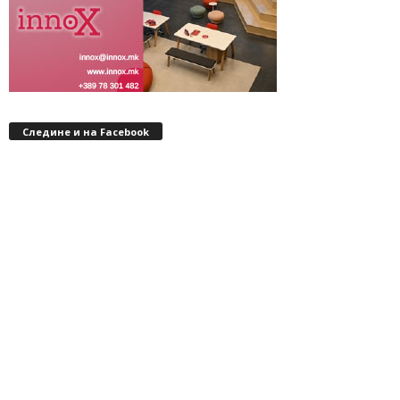
Следине и на Facebook