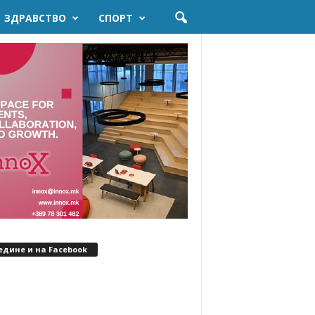
ЗДРАВСТВО
СПОРТ
едине и на Facebook