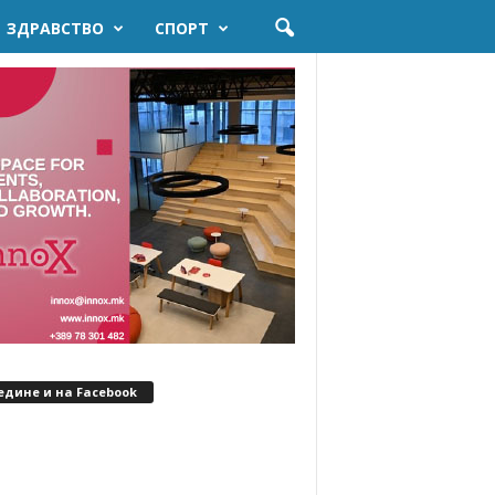
ЗДРАВСТВО
СПОРТ
едине и на Facebook