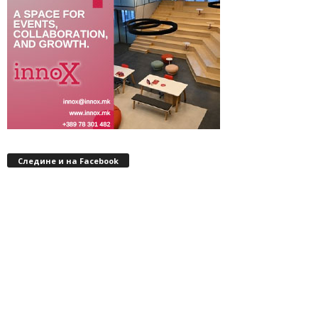
Следине и на Facebook