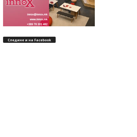
Следине и на Facebook