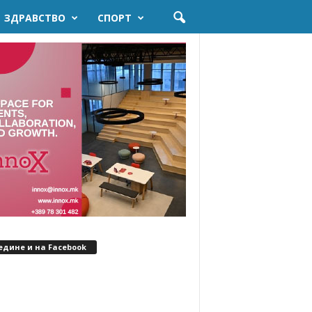
ЗДРАВСТВО
СПОРТ
едине и на Facebook