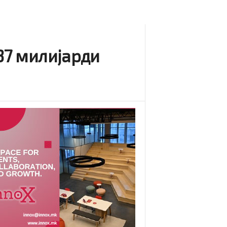
 37 милијарди