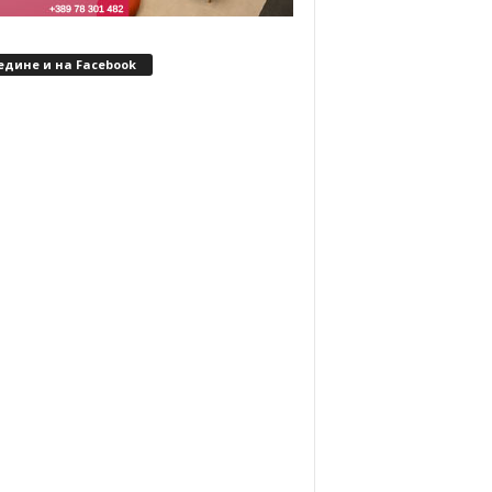
едине и на Facebook