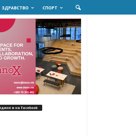
ЗДРАВСТВО
СПОРТ
едине и на Facebook