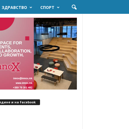
ЗДРАВСТВО
СПОРТ
едине и на Facebook