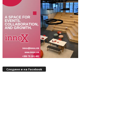
Следине и на Facebook