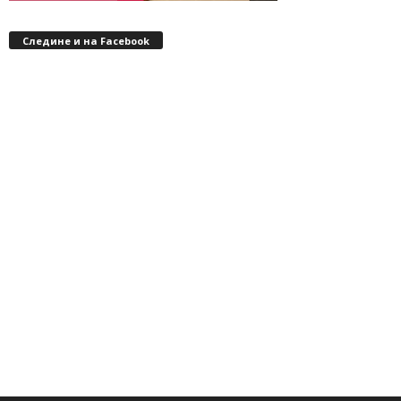
Следине и на Facebook