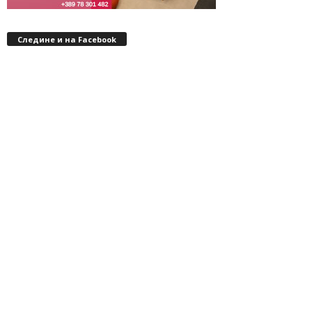
Следине и на Facebook