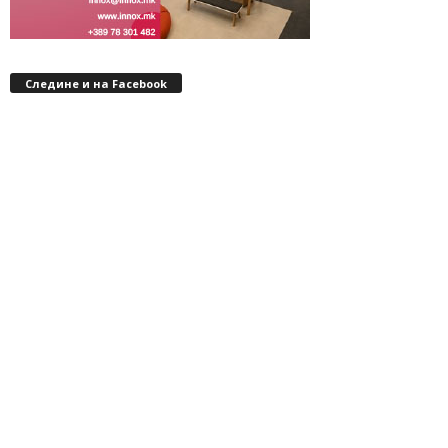
Следине и на Facebook