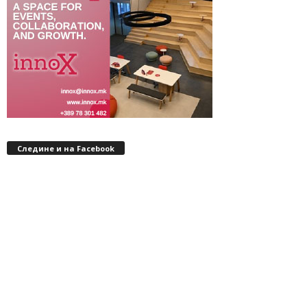
Следине и на Facebook