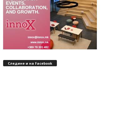
Следине и на Facebook