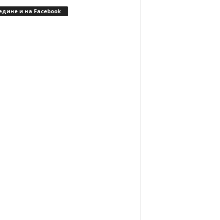
едине и на Facebook