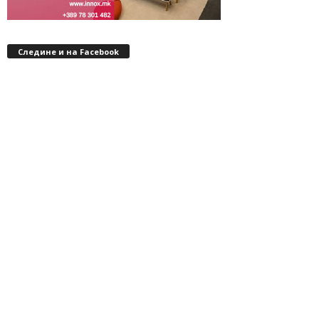
Следине и на Facebook