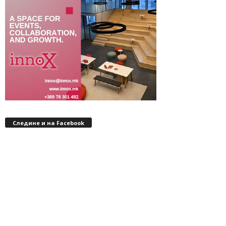
Следине и на Facebook