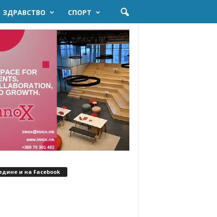
ЗДРАВСТВО
СПОРТ
едине и на Facebook