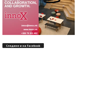
Следине и на Facebook