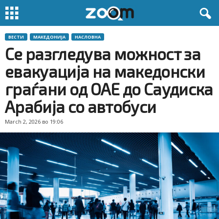
ВЕСТИ
МАКЕДОНИЈА
НАСЛОВНА
Се разгледува можност за
евакуација на македонски
граѓани од ОАЕ до Саудиска
Арабија со автобуси
March 2, 2026 во 19:06