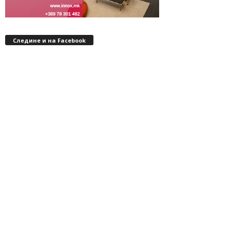
Следине и на Facebook