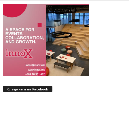
Следине и на Facebook