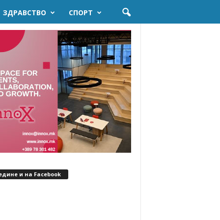
ЗДРАВСТВО
СПОРТ
едине и на Facebook